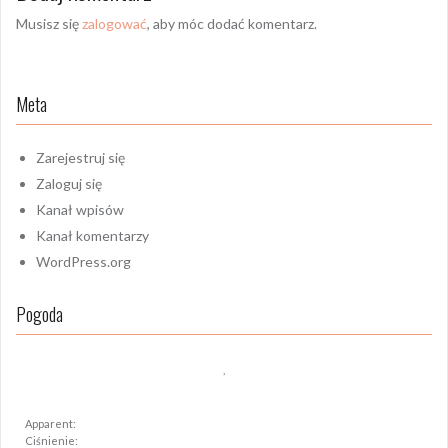
Musisz się
zalogować
, aby móc dodać komentarz.
Meta
Zarejestruj się
Zaloguj się
Kanał wpisów
Kanał komentarzy
WordPress.org
Pogoda
,
Apparent:
Ciśnienie: