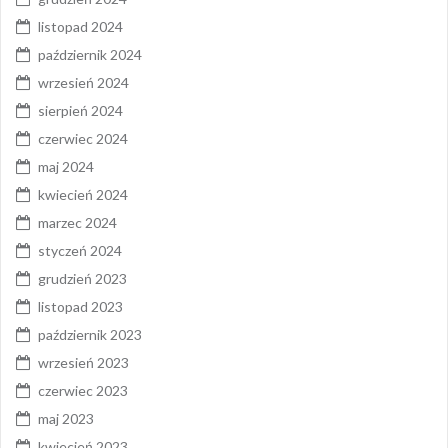
listopad 2024
październik 2024
wrzesień 2024
sierpień 2024
czerwiec 2024
maj 2024
kwiecień 2024
marzec 2024
styczeń 2024
grudzień 2023
listopad 2023
październik 2023
wrzesień 2023
czerwiec 2023
maj 2023
kwiecień 2023