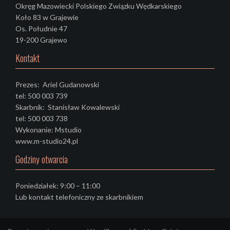
Okręg Mazowiecki Polskiego Związku Wędkarskiego
Koło 83 w Grajewie
Os. Południe 47
19-200 Grajewo
Kontakt
Prezes: Ariel Gudanowski
tel: 500 003 739
Skarbnik: Stanisław Kowalewski
tel: 500 003 738
Wykonanie: Mstudio
www.m-studio24.pl
Godziny otwarcia
Poniedziałek: 9:00 – 11:00
Lub kontakt telefoniczny ze skarbnikiem