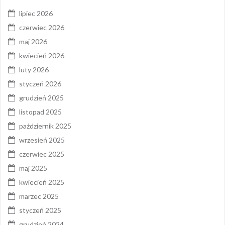
lipiec 2026
czerwiec 2026
maj 2026
kwiecień 2026
luty 2026
styczeń 2026
grudzień 2025
listopad 2025
październik 2025
wrzesień 2025
czerwiec 2025
maj 2025
kwiecień 2025
marzec 2025
styczeń 2025
grudzień 2024