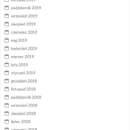
październik 2019
wrzesień 2019
sierpień 2019
czerwiec 2019
maj 2019
kwiecień 2019
marzec 2019
luty 2019
styczeń 2019
grudzień 2018
listopad 2018
październik 2018
wrzesień 2018
sierpień 2018
lipiec 2018
czerwiec 2018