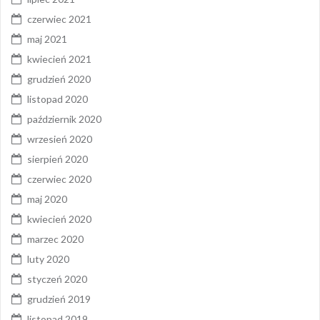
czerwiec 2021
maj 2021
kwiecień 2021
grudzień 2020
listopad 2020
październik 2020
wrzesień 2020
sierpień 2020
czerwiec 2020
maj 2020
kwiecień 2020
marzec 2020
luty 2020
styczeń 2020
grudzień 2019
listopad 2019