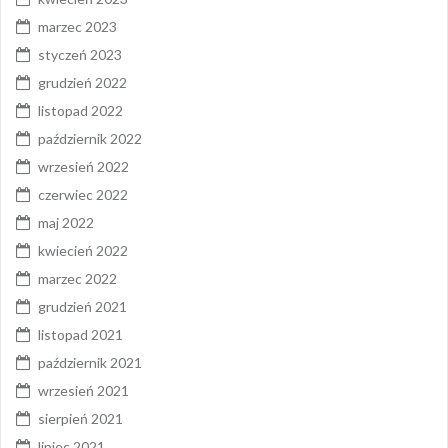
marzec 2023
styczeń 2023
grudzień 2022
listopad 2022
październik 2022
wrzesień 2022
czerwiec 2022
maj 2022
kwiecień 2022
marzec 2022
grudzień 2021
listopad 2021
październik 2021
wrzesień 2021
sierpień 2021
lipiec 2021